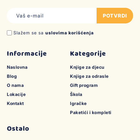
POTVRDI
Slažem se sa
uslovima korišćenja
Informacije
Kategorije
Naslovna
Knjige za djecu
Blog
Knjige za odrasle
O nama
Gift program
Lokacije
Škola
Kontakt
Igračke
Paketići i kompleti
Ostalo