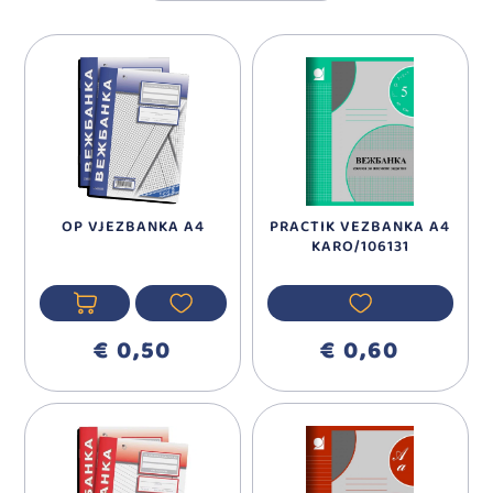
OP VJEZBANKA A4
PRACTIK VEZBANKA A4
KARO/106131
€ 0,50
€ 0,60