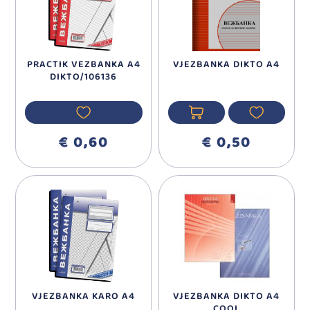
PRACTIK VEZBANKA A4
VJEZBANKA DIKTO A4
DIKTO/106136
€ 0,60
€ 0,50
VJEZBANKA KARO A4
VJEZBANKA DIKTO A4
COOL