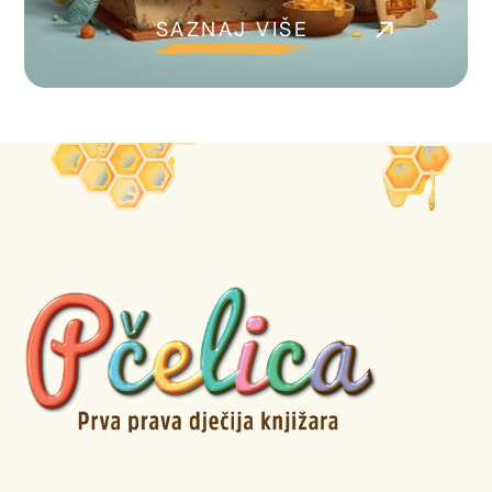
SAZNAJ VIŠE