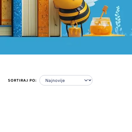
SORTIRAJ PO: