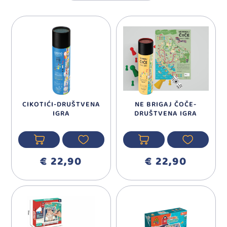
CIKOTIĆI-DRUŠTVENA
NE BRIGAJ ČOČE-
IGRA
DRUŠTVENA IGRA
€ 22,90
€ 22,90