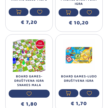
IGRA
€ 7,20
€ 10,20
BOARD GAMES-
BOARD GAMES-LUDO
DRUŠTVENA IGRA
DRUŠTVENA IGRA
SNAKES MALA
€ 1,70
€ 1,80