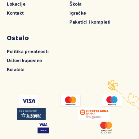
Lokacije
Škola
Kontakt
Igračke
Paketići i kompleti
Ostalo
Politika privatnosti
Uslovi kupovine
Kolačići