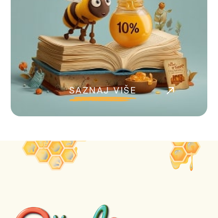
SAZNAJ VIŠE