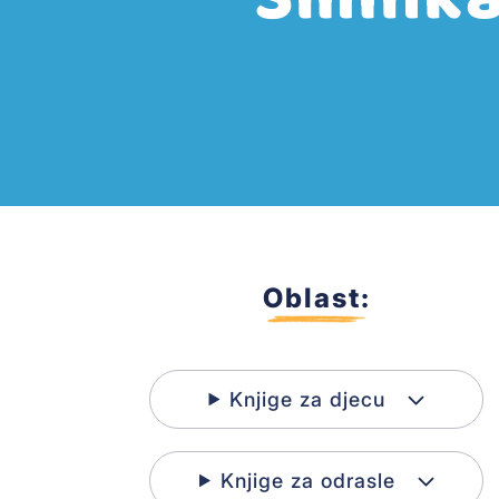
Oblast:
Knjige za djecu
Knjige za odrasle