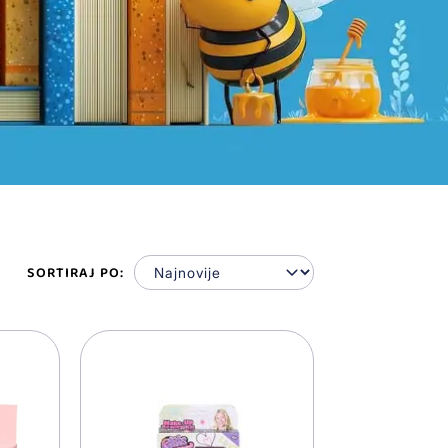
SORTIRAJ PO: