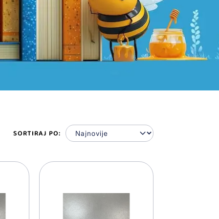
SORTIRAJ PO: