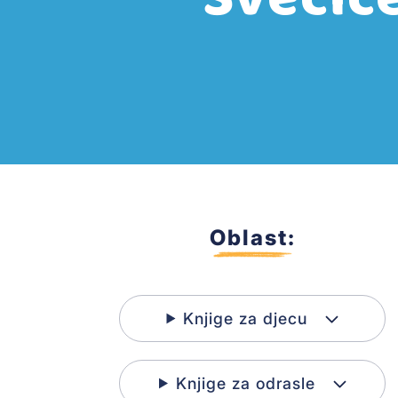
Oblast:
Knjige za djecu
Knjige za odrasle