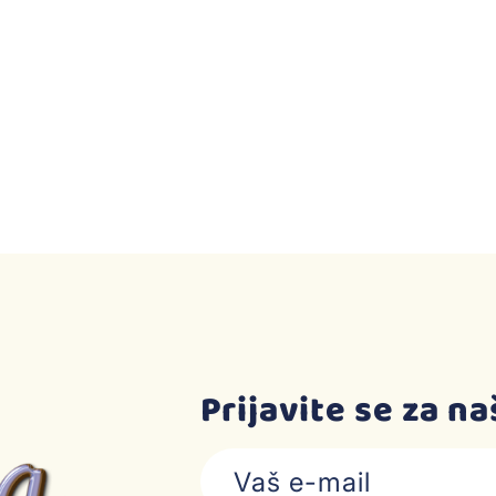
Prijavite se za n