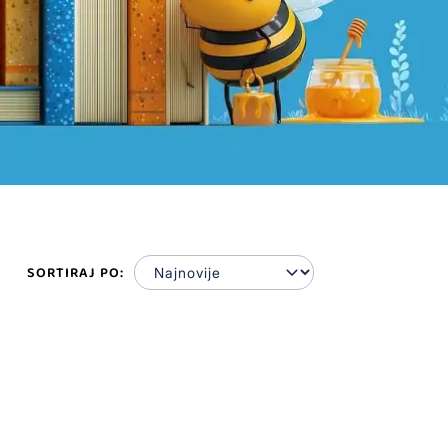
SORTIRAJ PO: