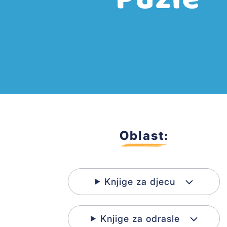
Oblast:
Knjige za djecu
Knjige za odrasle