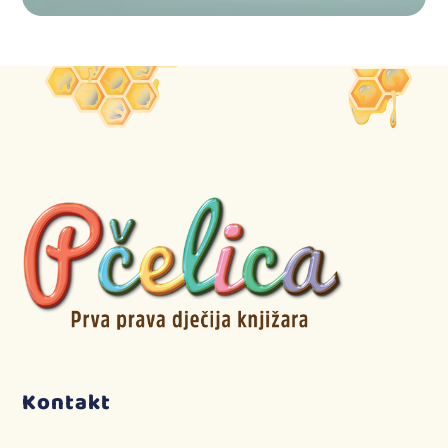
Kontakt