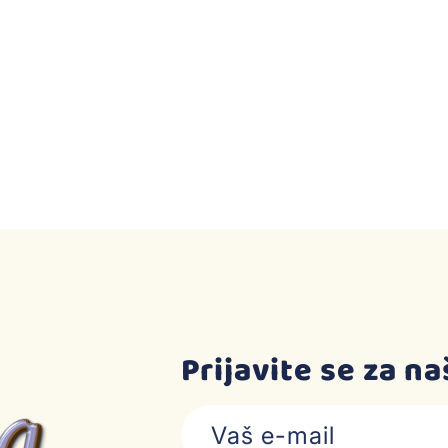
Prijavite se za n