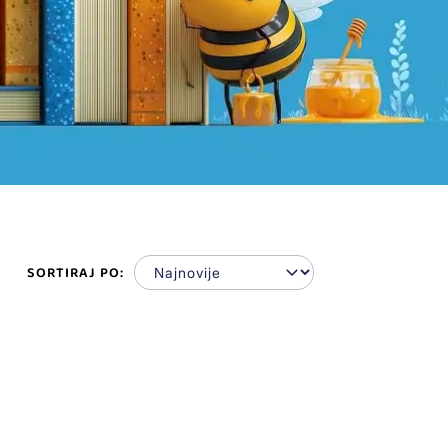
SORTIRAJ PO: