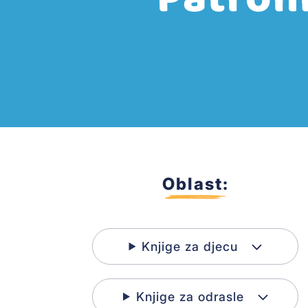
Oblast:
Knjige za djecu
Knjige za odrasle