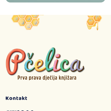
Kontakt