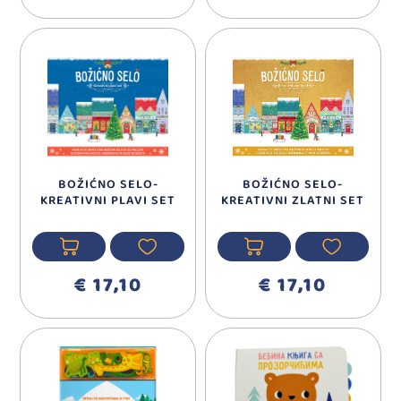
BOŽIĆNO SELO-
BOŽIĆNO SELO-
KREATIVNI PLAVI SET
KREATIVNI ZLATNI SET
€ 17,10
€ 17,10