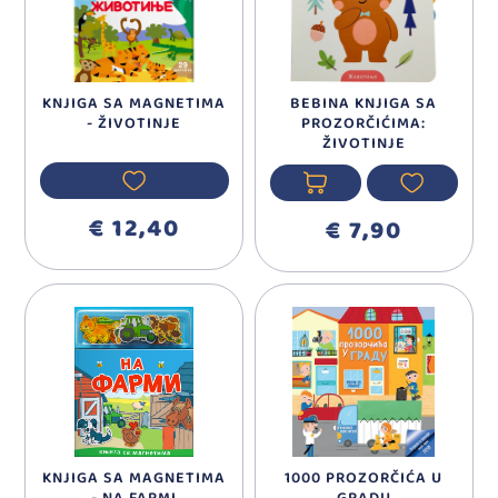
KNJIGA SA MAGNETIMA
BEBINA KNJIGA SA
- ŽIVOTINJE
PROZORČIĆIMA:
ŽIVOTINJE
€ 12,40
€ 7,90
KNJIGA SA MAGNETIMA
1000 PROZORČIĆA U