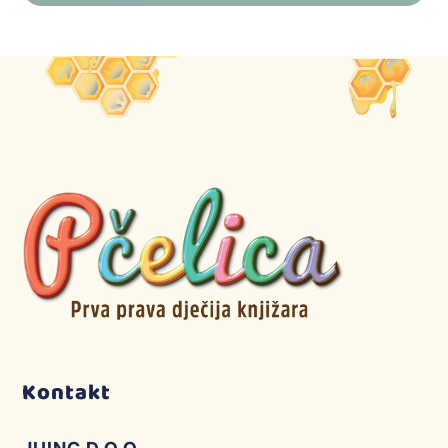
Kontakt