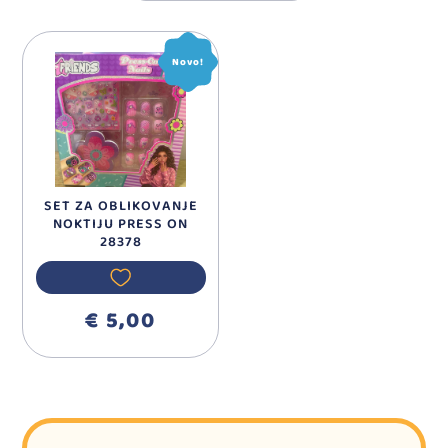
Novo!
SET ZA OBLIKOVANJE
NOKTIJU PRESS ON
28378
€ 5,00