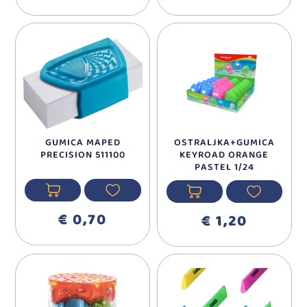
GUMICA MAPED
OSTRALJKA+GUMICA
PRECISION 511100
KEYROAD ORANGE
PASTEL 1/24
€ 0,70
€ 1,20