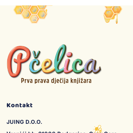
Kontakt
JUING D.O.O.