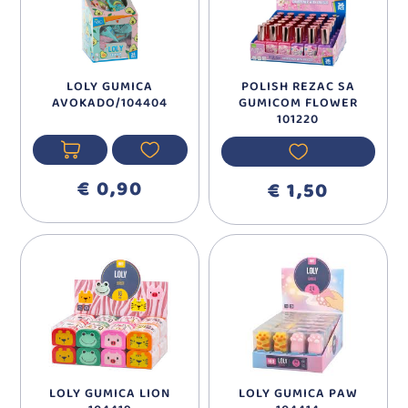
LOLY GUMICA
POLISH REZAC SA
AVOKADO/104404
GUMICOM FLOWER
101220
€ 0,90
€ 1,50
LOLY GUMICA LION
LOLY GUMICA PAW