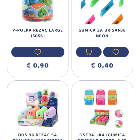
Y-POLKA REZAC LARGE
GUMICA ZA BRISANJE
150561
NEON
€ 0,90
€ 0,40
DOS 96 REZAC SA
OSTRALJKA+GUMICA