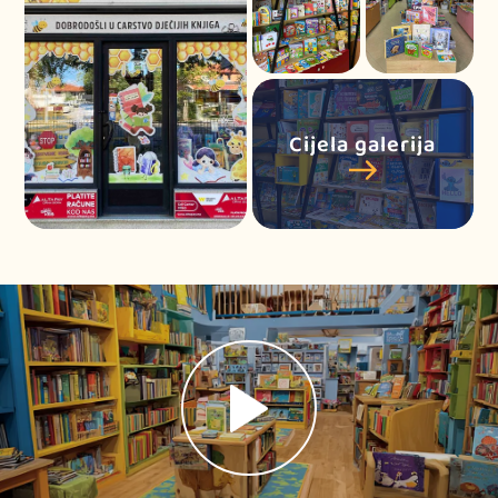
Cijela galerija