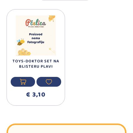
TOYS-DOKTOR SET NA
BLISTERU PLAVI
€ 3,10