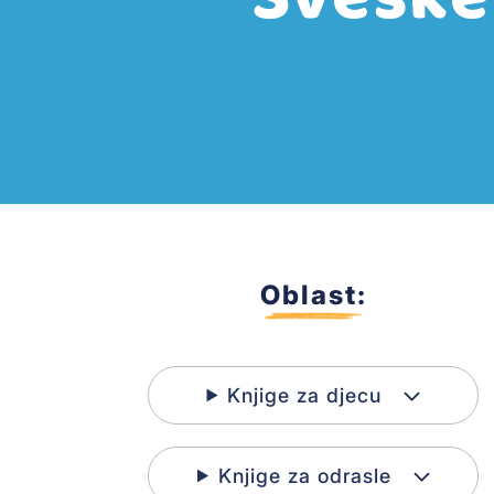
Oblast:
Knjige za djecu
Knjige za odrasle