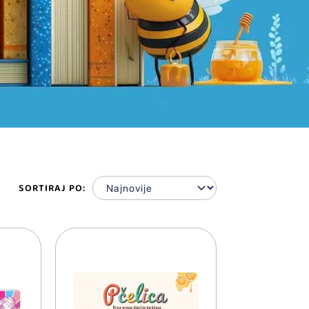
SORTIRAJ PO: