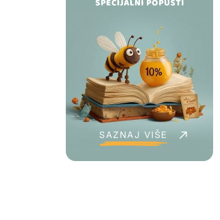
SPECIJALNI POPUSTI
SAZNAJ VIŠE